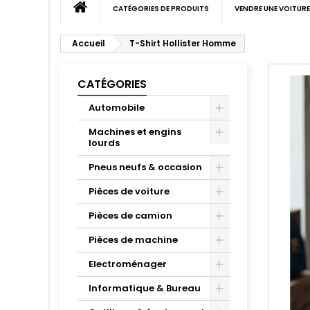
CATÉGORIES DE PRODUITS
VENDRE UNE VOITURE
Accueil
T-Shirt Hollister Homme
CATÉGORIES
Automobile
Machines et engins
lourds
Pneus neufs & occasion
Pièces de voiture
Pièces de camion
Pièces de machine
Electroménager
Informatique & Bureau