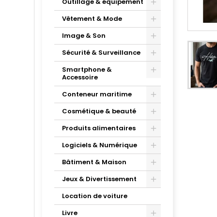
Outillage & équipement
Vêtement & Mode
Image & Son
Sécurité & Surveillance
Smartphone &
Accessoire
Conteneur maritime
Cosmétique & beauté
Produits alimentaires
Logiciels & Numérique
Bâtiment & Maison
Jeux & Divertissement
Location de voiture
Livre