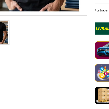
Partager