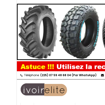
Téléphone:
(225) 07 59 48 68 04 (Par WhatsApp)