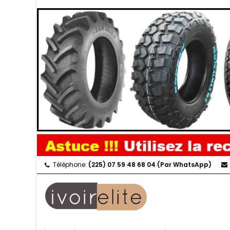
Téléphone:
(225) 07 59 48 68 04 (Par WhatsApp)