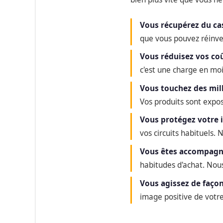
Vous récupérez du ca
que vous pouvez réinve
Vous réduisez vos co
c'est une charge en moi
Vous touchez des mill
Vos produits sont expos
Vous protégez votre
vos circuits habituels. 
Vous êtes accompagné
habitudes d'achat. Nous
Vous agissez de faço
image positive de votre