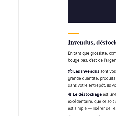
Invendus, déstock
En tant que grossiste, co
bouge pas, c'est de l'argen
📦 Les invendus
sont vos 
grande quantité, produits
dans votre entrepôt, ils v
🔄 Le déstockage
est une
excédentaire, que ce soit
est simple — libérer de l'