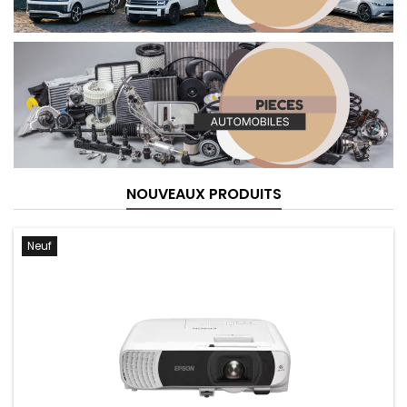
NOUVEAUX PRODUITS
Neuf