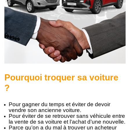
Pourquoi troquer sa voiture
?
Pour gagner du temps et éviter de devoir
vendre son ancienne voiture.
Pour éviter de se retrouver sans véhicule entre
la vente de sa voiture et l’achat d’une nouvelle.
Parce qu’on a du mal à trouver un acheteur