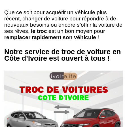
Que ce soit pour acquérir un véhicule plus
récent, changer de voiture pour répondre à de
nouveaux besoins ou encore s’offrir la voiture de
ses rêves,
le troc
est un bon moyen pour
remplacer rapidement son véhicule
!
Notre service de troc de voiture en
Côte d’Ivoire est ouvert à tous !