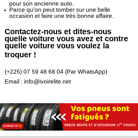
pour son ancienne auto.
Parce qu’on peut tomber sur une belle
occasion et faire une très bonne affaire.
Contactez-nous et dites-nous
quelle voiture vous avez et contre
quelle voiture vous voulez la
troquer !
(+225) 07 59 48 68 04 (P
ar
WhatsApp)
Email : info@ivoirelite.net