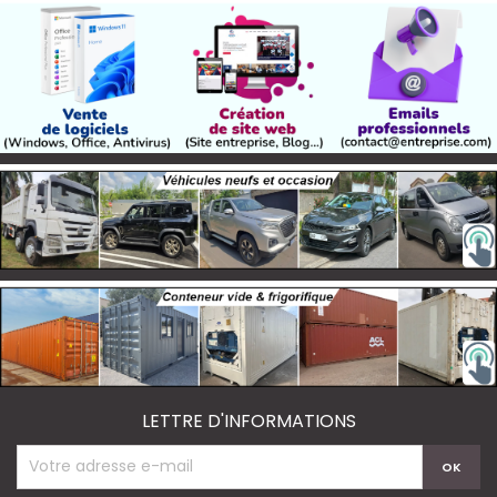
LETTRE D'INFORMATIONS