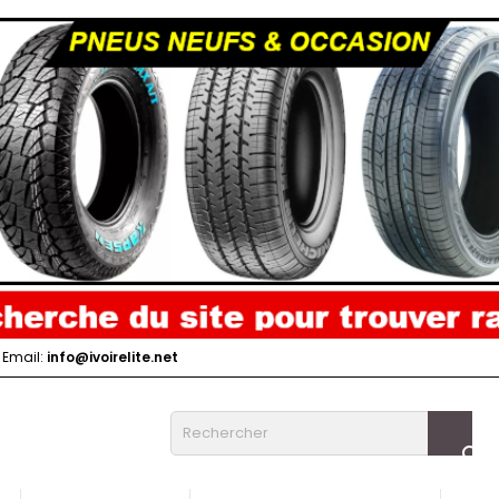
Email:
info@ivoirelite.net
