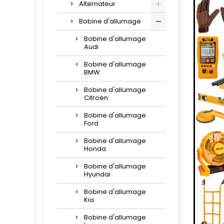
Alternateur
Bobine d'allumage
Bobine d'allumage
Audi
Bobine d'allumage
BMW
Bobine d'allumage
Citroën
Bobine d'allumage
Ford
Bobine d'allumage
Honda
Bobine d'allumage
Hyundai
Bobine d'allumage
Kia
Bobine d'allumage