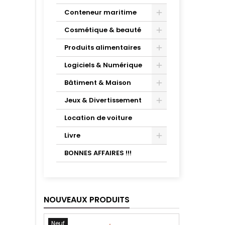
Conteneur maritime
Cosmétique & beauté
Produits alimentaires
Logiciels & Numérique
Bâtiment & Maison
Jeux & Divertissement
Location de voiture
Livre
BONNES AFFAIRES !!!
NOUVEAUX PRODUITS
Neuf