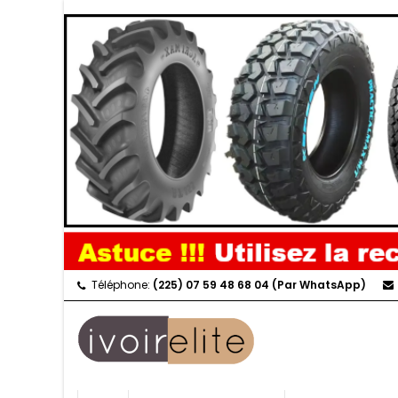
Téléphone:
(225) 07 59 48 68 04 (Par WhatsApp)