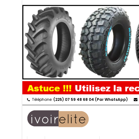
Téléphone:
(225) 07 59 48 68 04 (Par WhatsApp)