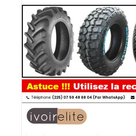
Téléphone:
(225) 07 59 48 68 04 (Par WhatsApp)