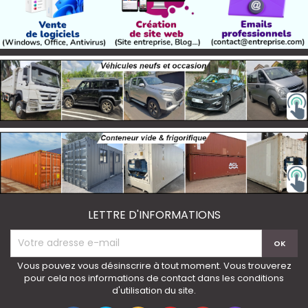
LETTRE D'INFORMATIONS
Vous pouvez vous désinscrire à tout moment. Vous trouverez
pour cela nos informations de contact dans les conditions
d'utilisation du site.