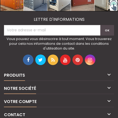
LETTRE D'INFORMATIONS
Vous pouvez vous désinscrire à tout moment. Vous trouverez
pour cela nos informations de contact dans les conditions
d'utilisation du site.

PRODUITS

NOTRE SOCIÉTÉ

VOTRE COMPTE

CONTACT