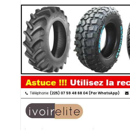
Téléphone:
(225) 07 59 48 68 04 (Par WhatsApp)