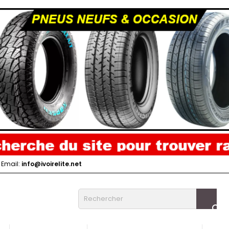
Email:
info@ivoirelite.net
