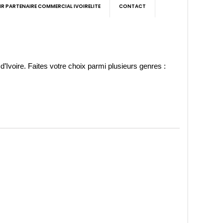
IR PARTENAIRE COMMERCIAL IVOIRELITE
CONTACT
d’Ivoire. Faites votre choix parmi plusieurs genres :