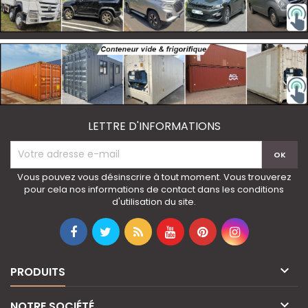
LETTRE D'INFORMATIONS
Vous pouvez vous désinscrire à tout moment. Vous trouverez
pour cela nos informations de contact dans les conditions
d'utilisation du site.

PRODUITS

NOTRE SOCIÉTÉ