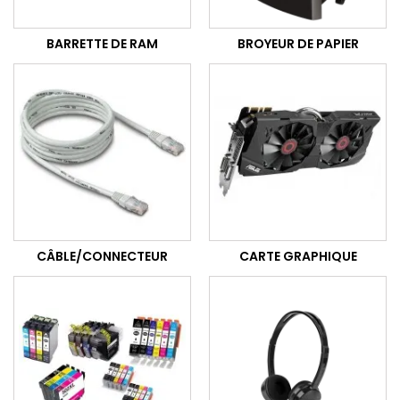
BARRETTE DE RAM
BROYEUR DE PAPIER
CÂBLE/CONNECTEUR
CARTE GRAPHIQUE