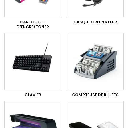
CARTOUCHE
CASQUE ORDINATEUR
D’ENCRE/TONER
CLAVIER
COMPTEUSE DE BILLETS