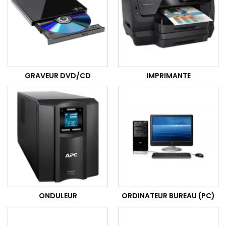
GRAVEUR DVD/CD
IMPRIMANTE
ONDULEUR
ORDINATEUR BUREAU (PC)