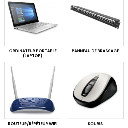
ORDINATEUR PORTABLE
PANNEAU DE BRASSAGE
(LAPTOP)
ROUTEUR/RÉPÉTEUR WIFI
SOURIS