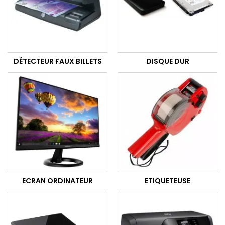
DÉTECTEUR FAUX BILLETS
DISQUE DUR
ECRAN ORDINATEUR
ETIQUETEUSE