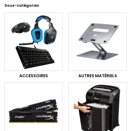
Sous-catégories
ACCESSOIRES
AUTRES MATÉRIELS