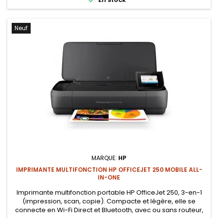
Neuf
MARQUE:
HP
IMPRIMANTE MULTIFONCTION HP OFFICEJET 250 MOBILE ALL-
IN-ONE
Imprimante multifonction portable HP OfficeJet 250, 3-en-1
(impression, scan, copie). Compacte et légère, elle se
connecte en Wi-Fi Direct et Bluetooth, avec ou sans routeur,