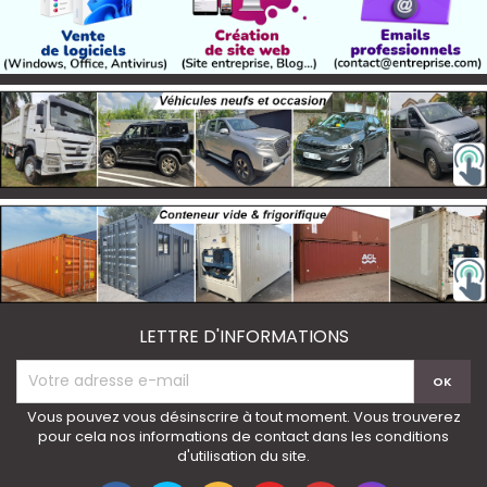
LETTRE D'INFORMATIONS
Vous pouvez vous désinscrire à tout moment. Vous trouverez
pour cela nos informations de contact dans les conditions
d'utilisation du site.