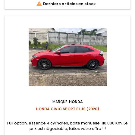

Derniers articles en stock
MARQUE:
HONDA
HONDA CIVIC SPORT PLUS (2020)
Full option, essence 4 cylindres, boite manuelle, 110.000 Km. Le
prix est négociable, faites votre offre !!!