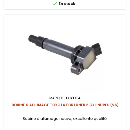

En stock
MARQUE:
TOYOTA
BOBINE D’ALLUMAGE TOYOTA FORTUNER 6 CYLINDRES (V6)
Bobine d’allumage neuve, excellente qualité.