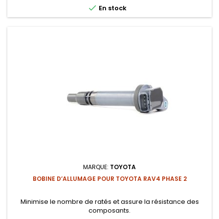

En stock
MARQUE:
TOYOTA
BOBINE D’ALLUMAGE POUR TOYOTA RAV4 PHASE 2
Minimise le nombre de ratés et assure la résistance des
composants.