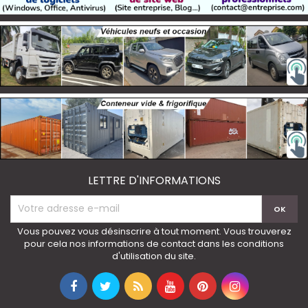
LETTRE D'INFORMATIONS
Vous pouvez vous désinscrire à tout moment. Vous trouverez
pour cela nos informations de contact dans les conditions
d'utilisation du site.