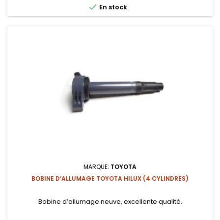

En stock
MARQUE:
TOYOTA
BOBINE D’ALLUMAGE TOYOTA HILUX (4 CYLINDRES)
Bobine d’allumage neuve, excellente qualité.