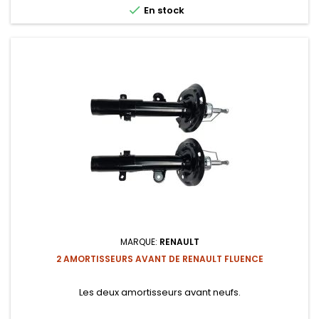

En stock
MARQUE:
RENAULT
2 AMORTISSEURS AVANT DE RENAULT FLUENCE
Les deux amortisseurs avant neufs.