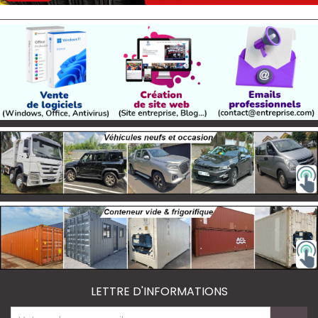
LETTRE D'INFORMATIONS