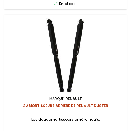

En stock
MARQUE:
RENAULT
2 AMORTISSEURS ARRIÈRE DE RENAULT DUSTER
Les deux amortisseurs arrière neufs.