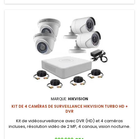
MARQUE:
HIKVISION
KIT DE 4 CAMÉRAS DE SURVEILLANCE HIKVISION TURBO HD +
DVR
Kit de vidéosurveillance avec DVR (HD) et 4 caméras
incluses, résolution vidéo de 2 MP, 4 canaux, vision nocturne.