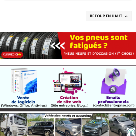
RETOUR EN HAUT
