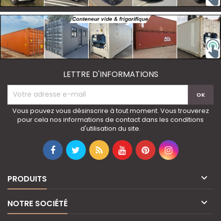
LETTRE D'INFORMATIONS
Vous pouvez vous désinscrire à tout moment. Vous trouverez
pour cela nos informations de contact dans les conditions
d'utilisation du site.

PRODUITS

NOTRE SOCIÉTÉ