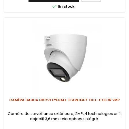

En stock
CAMÉRA DAHUA HDCVI EYEBALL STARLIGHT FULL-COLOR 2MP
Caméra de surveillance extérieure, 2MP, 4 technologies en 1,
objectif 3,6 mm, microphone intégré.