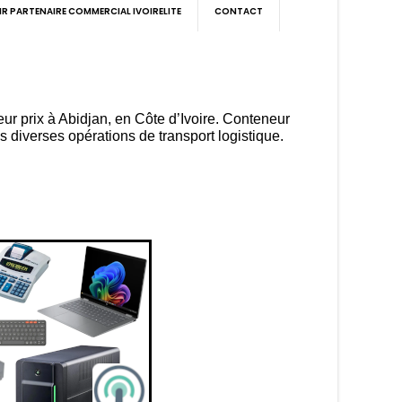
IR PARTENAIRE COMMERCIAL IVOIRELITE
CONTACT
ur prix à Abidjan, en Côte d’Ivoire. Conteneur
s diverses opérations de transport logistique.