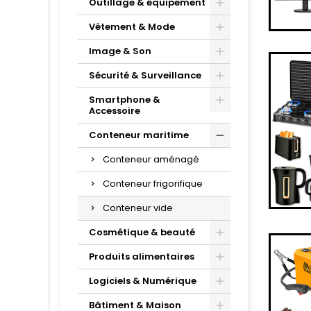
Outillage & équipement
Vêtement & Mode
Image & Son
Sécurité & Surveillance
Smartphone &
Accessoire
Conteneur maritime
Conteneur aménagé
Conteneur frigorifique
Conteneur vide
Cosmétique & beauté
Produits alimentaires
Logiciels & Numérique
Bâtiment & Maison