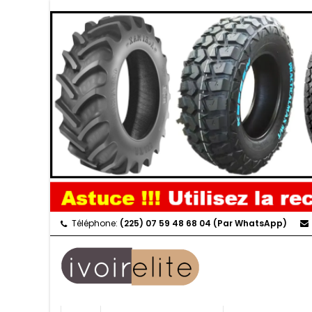
Téléphone:
(225) 07 59 48 68 04 (Par WhatsApp)