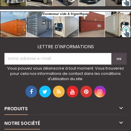
LETTRE D'INFORMATIONS
Vous pouvez vous désinscrire à tout moment. Vous trouverez
pour cela nos informations de contact dans les conditions
d'utilisation du site.

PRODUITS

NOTRE SOCIÉTÉ