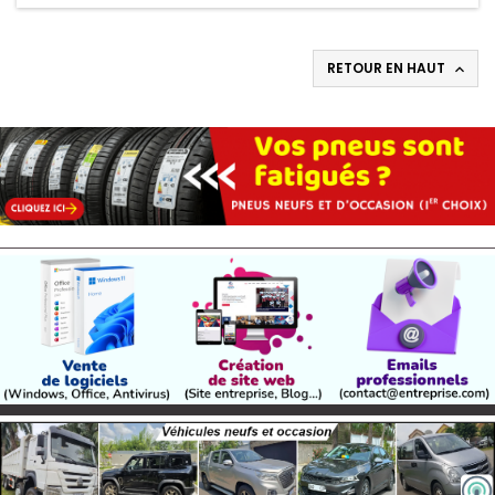
RETOUR EN HAUT
