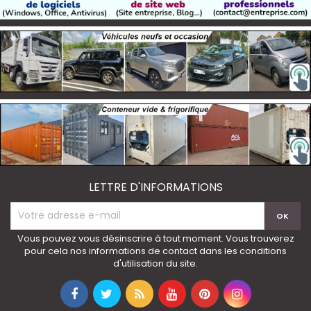
LETTRE D'INFORMATIONS
Vous pouvez vous désinscrire à tout moment. Vous trouverez
pour cela nos informations de contact dans les conditions
d'utilisation du site.