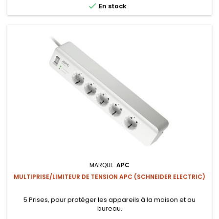

En stock
MARQUE:
APC
MULTIPRISE/LIMITEUR DE TENSION APC (SCHNEIDER ELECTRIC)
5 Prises, pour protéger les appareils à la maison et au
bureau.