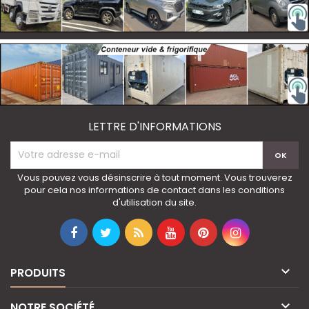
LETTRE D'INFORMATIONS
Vous pouvez vous désinscrire à tout moment. Vous trouverez
pour cela nos informations de contact dans les conditions
d'utilisation du site.

PRODUITS

NOTRE SOCIÉTÉ