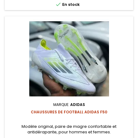

En stock
MARQUE:
ADIDAS
CHAUSSURES DE FOOTBALL ADIDAS F50
Modèle original, paire de magre confortable et
antidérapante, pour hommes et femmes.