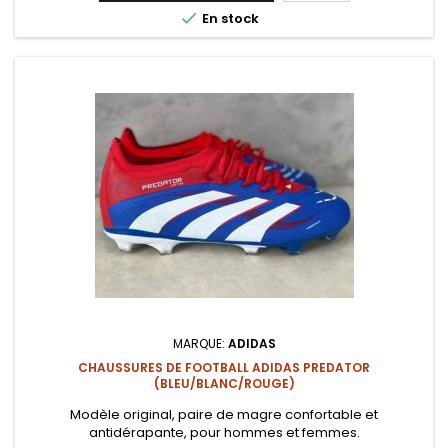

En stock
MARQUE:
ADIDAS
CHAUSSURES DE FOOTBALL ADIDAS PREDATOR
(BLEU/BLANC/ROUGE)
Modèle original, paire de magre confortable et
antidérapante, pour hommes et femmes.