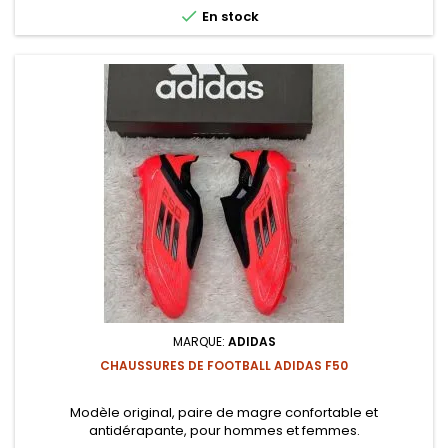

En stock
MARQUE:
ADIDAS
CHAUSSURES DE FOOTBALL ADIDAS F50
Modèle original, paire de magre confortable et
antidérapante, pour hommes et femmes.