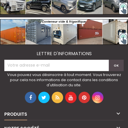
LETTRE D'INFORMATIONS
Vous pouvez vous désinscrire à tout moment. Vous trouverez
pour cela nos informations de contact dans les conditions
d'utilisation du site.

PRODUITS
