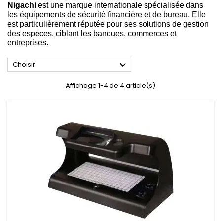
Nigachi
est une marque internationale spécialisée dans
les équipements de sécurité financière et de bureau. Elle
est particulièrement réputée pour ses solutions de gestion
des espèces, ciblant les banques, commerces et
entreprises.

Choisir
Affichage 1-4 de 4 article(s)