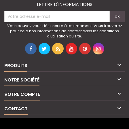
LETTRE D'INFORMATIONS
Vous pouvez vous désinscrire à tout moment. Vous trouverez
pour cela nos informations de contact dans les conditions
d'utilisation du site.

PRODUITS

NOTRE SOCIÉTÉ

VOTRE COMPTE

CONTACT
© Copyright 2026 IvoirElite. All Rights Reserved.