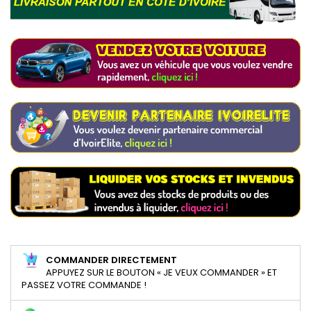
COMMANDER DIRECTEMENT
APPUYEZ SUR LE BOUTON « JE VEUX COMMANDER » ET
PASSEZ VOTRE COMMANDE !