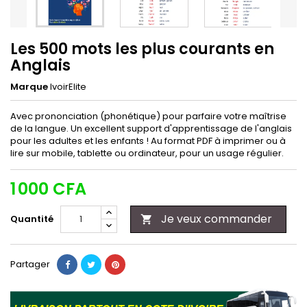
Les 500 mots les plus courants en
Anglais
Marque
IvoirElite
Avec prononciation (phonétique) pour parfaire votre maîtrise
de la langue. Un excellent support d'apprentissage de l'anglais
pour les adultes et les enfants ! Au format PDF à imprimer ou à
lire sur mobile, tablette ou ordinateur, pour un usage régulier.
1 000 CFA
Je veux commander
Quantité

Partager