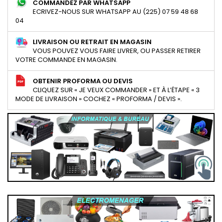
COMMANDEZ PAR WHATSAPP
ECRIVEZ-NOUS SUR WHATSAPP AU (225) 07 59 48 68
04
LIVRAISON OU RETRAIT EN MAGASIN
VOUS POUVEZ VOUS FAIRE LIVRER, OU PASSER RETIRER
VOTRE COMMANDE EN MAGASIN.
OBTENIR PROFORMA OU DEVIS
CLIQUEZ SUR « JE VEUX COMMANDER » ET À L’ÉTAPE « 3
MODE DE LIVRAISON » COCHEZ « PROFORMA / DEVIS ».