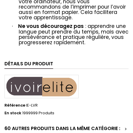
votre ordinateur, nous vous
recommandons de l’imprimer pour l’avoir
aussi en format papier. Cela facilitera
votre apprentissage.
Ne vous découragez pas
: apprendre une
·
langue peut prendre du temps, mais avec
persévérance et pratique régulière, vous
progresserez rapidement.
DÉTAILS DU PRODUIT
Référence
IE-LVR
En stock
1999999 Produits
60 AUTRES PRODUITS DANS LA MÊME CATÉGORIE :
>