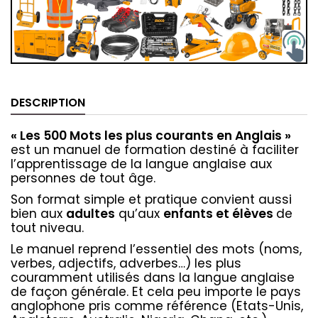
DESCRIPTION
« Les 500 Mots les plus courants en Anglais »
est un manuel de formation destiné à faciliter
l’apprentissage de la langue anglaise aux
personnes de tout âge.
Son format simple et pratique convient aussi
bien aux
adultes
qu’aux
enfants et élèves
de
tout niveau.
Le manuel reprend l’essentiel des mots (noms,
verbes, adjectifs, adverbes…) les plus
couramment utilisés dans la langue anglaise
de façon générale. Et cela peu importe le pays
anglophone pris comme référence (Etats-Unis,