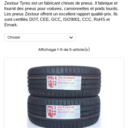
Zextour Tyres est un fabricant chinois de pneus. Il fabrique et
fournit des pneus pour voitures, camionnettes et poids lourds.
Les pneus Zextour offrent un excellent rapport qualité-prix. Ils
sont certifiés DOT, CEE, GCC, ISO9001, CCC, RoHS et
Emark.

Choisir
Affichage 1-5 de 5 article(s)