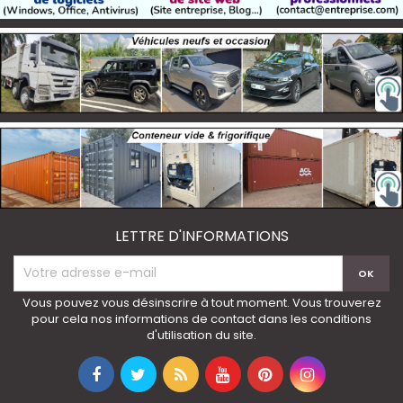
LETTRE D'INFORMATIONS
Vous pouvez vous désinscrire à tout moment. Vous trouverez
pour cela nos informations de contact dans les conditions
d'utilisation du site.