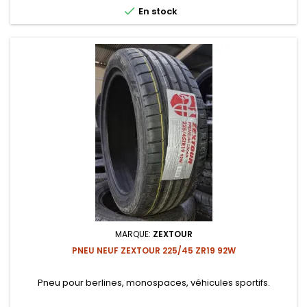

En stock
MARQUE:
ZEXTOUR
PNEU NEUF ZEXTOUR 225/45 ZR19 92W
Pneu pour berlines, monospaces, véhicules sportifs.