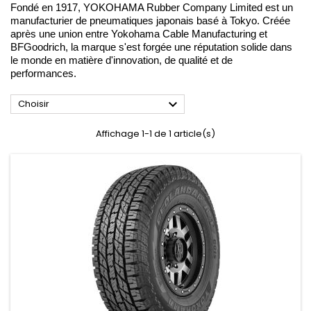
Fondé en 1917, YOKOHAMA Rubber Company Limited est un
manufacturier de pneumatiques japonais basé à Tokyo. Créée
après une union entre Yokohama Cable Manufacturing et
BFGoodrich, la marque s'est forgée une réputation solide dans
le monde en matière d'innovation, de qualité et de
performances.

Choisir
Affichage 1-1 de 1 article(s)