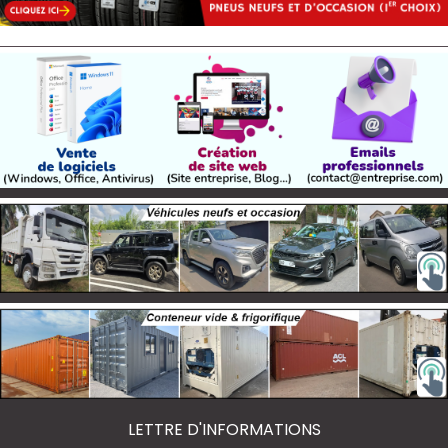
LETTRE D'INFORMATIONS