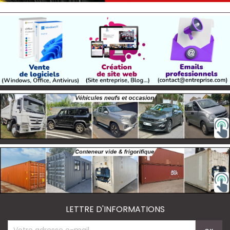
LETTRE D'INFORMATIONS