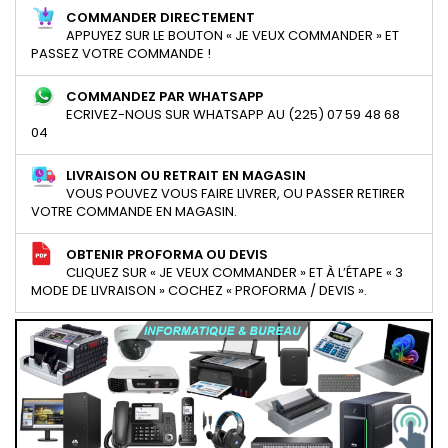
COMMANDER DIRECTEMENT
APPUYEZ SUR LE BOUTON « JE VEUX COMMANDER » ET
PASSEZ VOTRE COMMANDE !
COMMANDEZ PAR WHATSAPP
ECRIVEZ-NOUS SUR WHATSAPP AU (225) 07 59 48 68
04
LIVRAISON OU RETRAIT EN MAGASIN
VOUS POUVEZ VOUS FAIRE LIVRER, OU PASSER RETIRER
VOTRE COMMANDE EN MAGASIN.
OBTENIR PROFORMA OU DEVIS
CLIQUEZ SUR « JE VEUX COMMANDER » ET À L’ÉTAPE « 3
MODE DE LIVRAISON » COCHEZ « PROFORMA / DEVIS ».