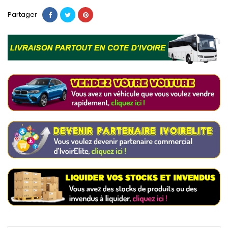
Partager