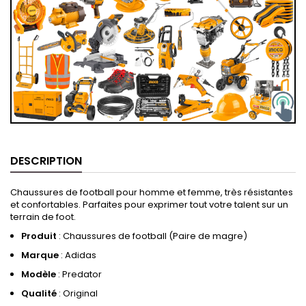
DESCRIPTION
Chaussures de football pour homme et femme, très résistantes
et confortables. Parfaites pour exprimer tout votre talent sur un
terrain de foot.
Produit
: Chaussures de football (Paire de magre)
Marque
: Adidas
Modèle
: Predator
Qualité
: Original