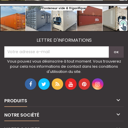
LETTRE D'INFORMATIONS
Vous pouvez vous désinscrire à tout moment. Vous trouverez
pour cela nos informations de contact dans les conditions
d'utilisation du site.

PRODUITS

NOTRE SOCIÉTÉ