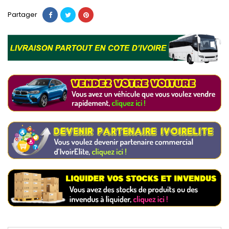
Partager