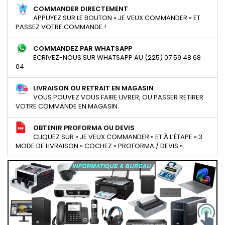
COMMANDER DIRECTEMENT
APPUYEZ SUR LE BOUTON « JE VEUX COMMANDER » ET
PASSEZ VOTRE COMMANDE !
COMMANDEZ PAR WHATSAPP
ECRIVEZ-NOUS SUR WHATSAPP AU (225) 07 59 48 68
04
LIVRAISON OU RETRAIT EN MAGASIN
VOUS POUVEZ VOUS FAIRE LIVRER, OU PASSER RETIRER
VOTRE COMMANDE EN MAGASIN.
OBTENIR PROFORMA OU DEVIS
CLIQUEZ SUR « JE VEUX COMMANDER » ET À L’ÉTAPE « 3
MODE DE LIVRAISON » COCHEZ « PROFORMA / DEVIS ».