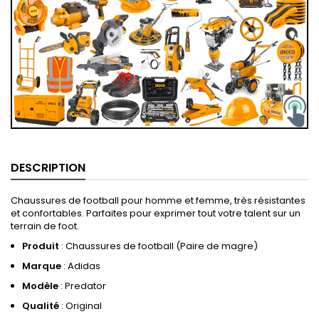
DESCRIPTION
Chaussures de football pour homme et femme, très résistantes
et confortables. Parfaites pour exprimer tout votre talent sur un
terrain de foot.
Produit
: Chaussures de football (Paire de magre)
Marque
: Adidas
Modèle
: Predator
Qualité
: Original