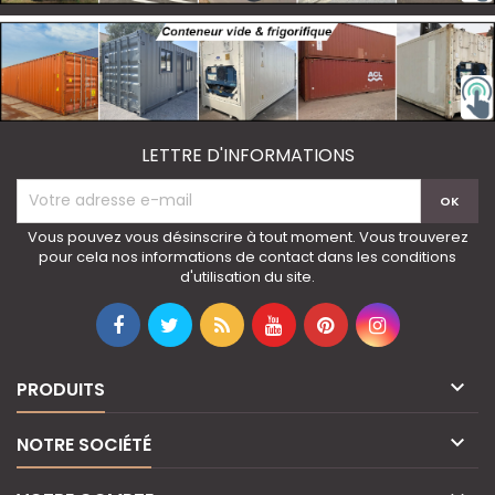
LETTRE D'INFORMATIONS
Vous pouvez vous désinscrire à tout moment. Vous trouverez
pour cela nos informations de contact dans les conditions
d'utilisation du site.

PRODUITS

NOTRE SOCIÉTÉ