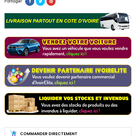
Partager
COMMANDER DIRECTEMENT