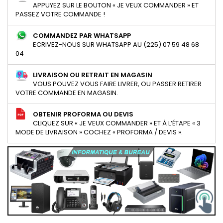
APPUYEZ SUR LE BOUTON « JE VEUX COMMANDER » ET
PASSEZ VOTRE COMMANDE !
COMMANDEZ PAR WHATSAPP
ECRIVEZ-NOUS SUR WHATSAPP AU (225) 07 59 48 68
04
LIVRAISON OU RETRAIT EN MAGASIN
VOUS POUVEZ VOUS FAIRE LIVRER, OU PASSER RETIRER
VOTRE COMMANDE EN MAGASIN.
OBTENIR PROFORMA OU DEVIS
CLIQUEZ SUR « JE VEUX COMMANDER » ET À L’ÉTAPE « 3
MODE DE LIVRAISON » COCHEZ « PROFORMA / DEVIS ».