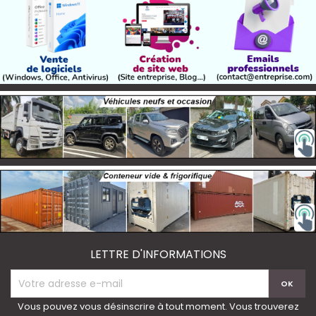
LETTRE D'INFORMATIONS
Vous pouvez vous désinscrire à tout moment. Vous trouverez