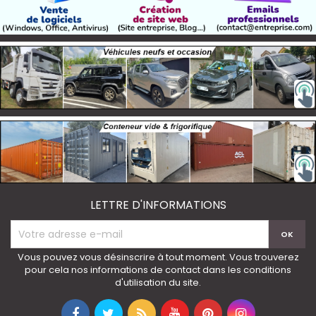
LETTRE D'INFORMATIONS
Vous pouvez vous désinscrire à tout moment. Vous trouverez
pour cela nos informations de contact dans les conditions
d'utilisation du site.