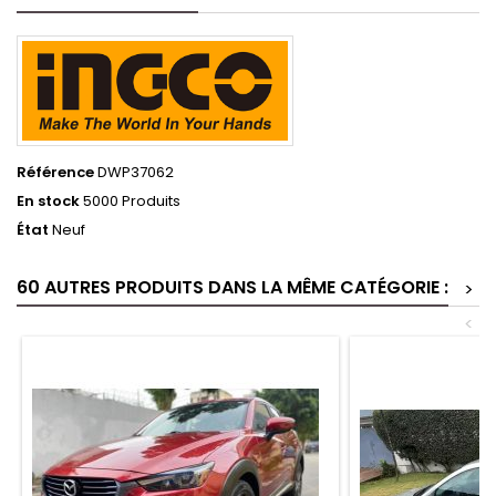
Référence
DWP37062
En stock
5000 Produits
État
Neuf
60 AUTRES PRODUITS DANS LA MÊME CATÉGORIE :
>
<