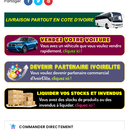
Partager
COMMANDER DIRECTEMENT