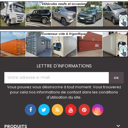
LETTRE D'INFORMATIONS
Vous pouvez vous désinscrire à tout moment. Vous trouverez
pour cela nos informations de contact dans les conditions
d'utilisation du site.

PRODUITS