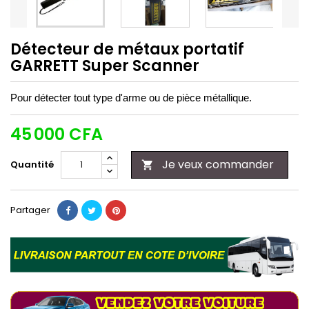
Détecteur de métaux portatif
GARRETT Super Scanner
Pour détecter tout type d'arme ou de pièce métallique.
45 000 CFA
Je veux commander
Quantité

Partager