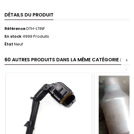
DÉTAILS DU PRODUIT
Référence
DTH-LTINF
En stock
4999 Produits
État
Neuf
60 AUTRES PRODUITS DANS LA MÊME CATÉGORIE :
>
<