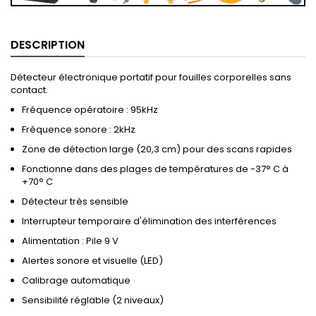
DESCRIPTION
Détecteur électronique portatif pour fouilles corporelles sans
contact.
Fréquence opératoire : 95kHz
Fréquence sonore : 2kHz
Zone de détection large (20,3 cm) pour des scans rapides
Fonctionne dans des plages de températures de -37° C à
+70° C
Détecteur très sensible
Interrupteur temporaire d'élimination des interférences
Alimentation : Pile 9 V
Alertes sonore et visuelle (LED)
Calibrage automatique
Sensibilité réglable (2 niveaux)