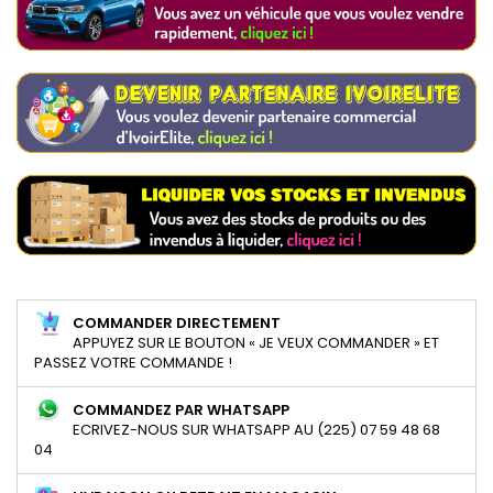
COMMANDER DIRECTEMENT
APPUYEZ SUR LE BOUTON « JE VEUX COMMANDER » ET
PASSEZ VOTRE COMMANDE !
COMMANDEZ PAR WHATSAPP
ECRIVEZ-NOUS SUR WHATSAPP AU (225) 07 59 48 68
04