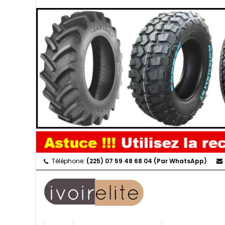
Téléphone:
(225) 07 59 48 68 04 (Par WhatsApp)