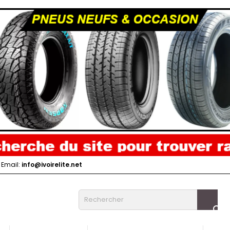
Email:
info@ivoirelite.net
