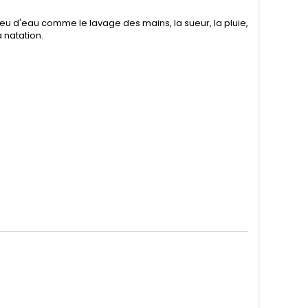
eu d'eau comme le lavage des mains, la sueur, la pluie,
 natation.