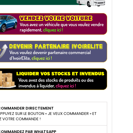
COMMANDER DIRECTEMENT
PPUYEZ SUR LE BOUTON « JE VEUX COMMANDER » ET
Z VOTRE COMMANDE !
COMMANDEZ PAR WHATSAPP