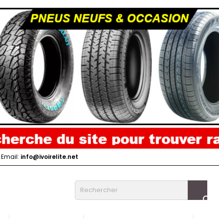
Email:
info@ivoirelite.net
