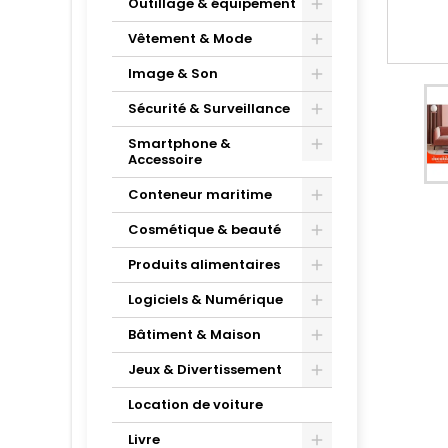
Outillage & équipement
Vêtement & Mode
Image & Son
Sécurité & Surveillance
Smartphone &
Accessoire
Conteneur maritime
Cosmétique & beauté
Produits alimentaires
Logiciels & Numérique
Bâtiment & Maison
Jeux & Divertissement
Location de voiture
Livre