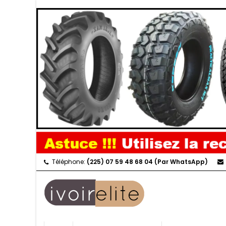
Téléphone:
(225) 07 59 48 68 04 (Par WhatsApp)