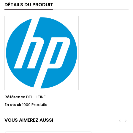
DÉTAILS DU PRODUIT
Référence
DTH- LTINF
En stock
1000 Produits
VOUS AIMEREZ AUSSI
<
>