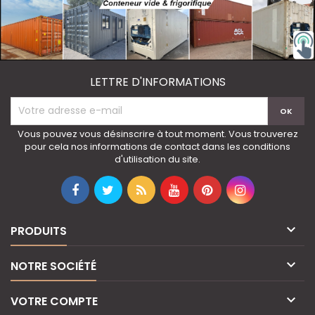
LETTRE D'INFORMATIONS
Vous pouvez vous désinscrire à tout moment. Vous trouverez
pour cela nos informations de contact dans les conditions
d'utilisation du site.

PRODUITS

NOTRE SOCIÉTÉ

VOTRE COMPTE