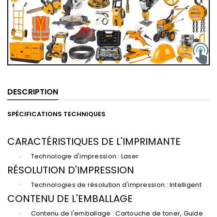
DESCRIPTION
SPÉCIFICATIONS TECHNIQUES
CARACTÉRISTIQUES DE L'IMPRIMANTE
Technologie d'impression : Laser
·
RÉSOLUTION D'IMPRESSION
Technologies de résolution d'impression : Intelligent
·
CONTENU DE L'EMBALLAGE
Contenu de l'emballage : Cartouche de toner, Guide
·