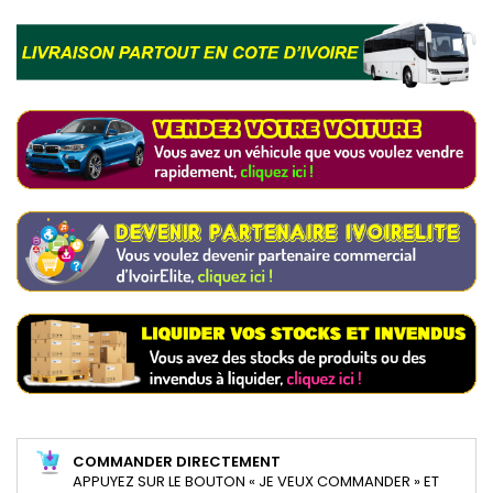
COMMANDER DIRECTEMENT
APPUYEZ SUR LE BOUTON « JE VEUX COMMANDER » ET