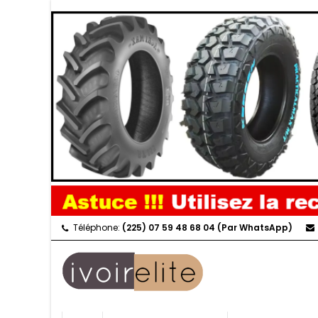
Téléphone:
(225) 07 59 48 68 04 (Par WhatsApp)