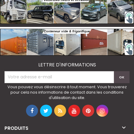
LETTRE D'INFORMATIONS
Vous pouvez vous désinscrire à tout moment. Vous trouverez
pour cela nos informations de contact dans les conditions
d'utilisation du site.

PRODUITS