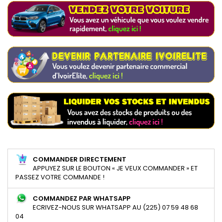
COMMANDER DIRECTEMENT
APPUYEZ SUR LE BOUTON « JE VEUX COMMANDER » ET
PASSEZ VOTRE COMMANDE !
COMMANDEZ PAR WHATSAPP
ECRIVEZ-NOUS SUR WHATSAPP AU (225) 07 59 48 68
04