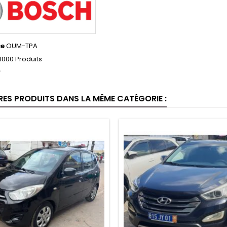
ce
OUM-TPA
1000 Produits
f
RES PRODUITS DANS LA MÊME CATÉGORIE :