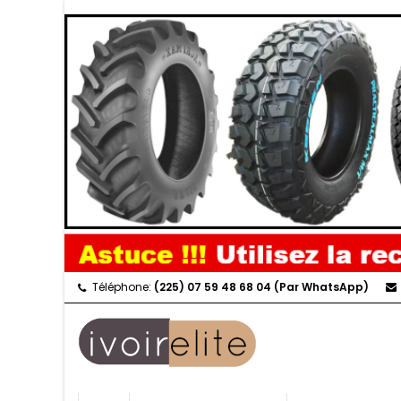
Téléphone:
(225) 07 59 48 68 04 (Par WhatsApp)