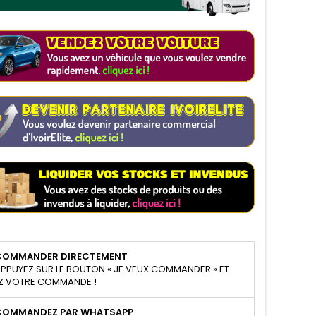
COMMANDER DIRECTEMENT
PPUYEZ SUR LE BOUTON « JE VEUX COMMANDER » ET
Z VOTRE COMMANDE !
COMMANDEZ PAR WHATSAPP