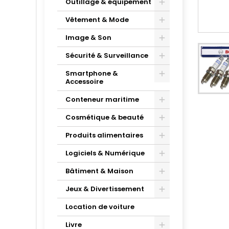
Outillage & équipement
Vêtement & Mode
Image & Son
Sécurité & Surveillance
Smartphone &
Accessoire
Conteneur maritime
Cosmétique & beauté
Produits alimentaires
Logiciels & Numérique
Bâtiment & Maison
Jeux & Divertissement
Location de voiture
Livre