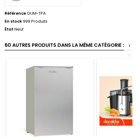
Référence
OUM-TPA
En stock
999 Produits
État
Neuf
60 AUTRES PRODUITS DANS LA MÊME CATÉGORIE :
>
<