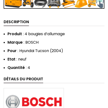
DESCRIPTION
Produit
: 4 bougies d’allumage
Marque
: BOSCH
Pour
: Hyundai Tucson (2004)
Etat
: neuf
Quantité
: 4
DÉTAILS DU PRODUIT