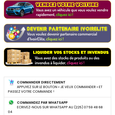
COMMANDER DIRECTEMENT
APPUYEZ SUR LE BOUTON « JE VEUX COMMANDER » ET
PASSEZ VOTRE COMMANDE !
COMMANDEZ PAR WHATSAPP
ECRIVEZ-NOUS SUR WHATSAPP AU (225) 07 59 48 68
04