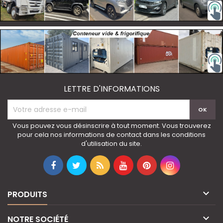
LETTRE D'INFORMATIONS
Vous pouvez vous désinscrire à tout moment. Vous trouverez
pour cela nos informations de contact dans les conditions
d'utilisation du site.

PRODUITS

NOTRE SOCIÉTÉ