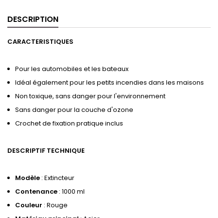
DESCRIPTION
CARACTERISTIQUES
Pour les automobiles et les bateaux
Idéal également pour les petits incendies dans les maisons
Non toxique, sans danger pour l'environnement
Sans danger pour la couche d'ozone
Crochet de fixation pratique inclus
DESCRIPTIF TECHNIQUE
Modèle
: Extincteur
Contenance
: 1000 ml
Couleur
: Rouge