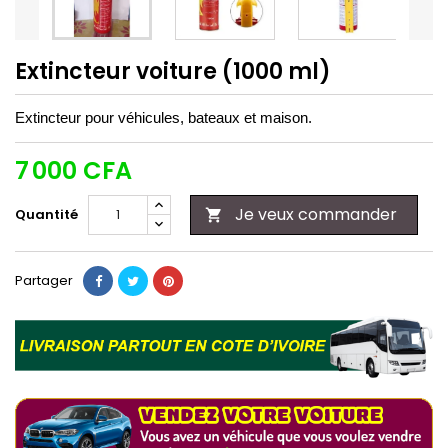
Extincteur voiture (1000 ml)
Extincteur pour véhicules, bateaux et maison.
7 000 CFA
Je veux commander
Quantité

Partager