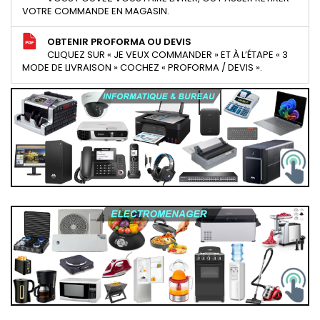
VOTRE COMMANDE EN MAGASIN.
OBTENIR PROFORMA OU DEVIS
CLIQUEZ SUR « JE VEUX COMMANDER » ET À L’ÉTAPE « 3
MODE DE LIVRAISON » COCHEZ « PROFORMA / DEVIS ».