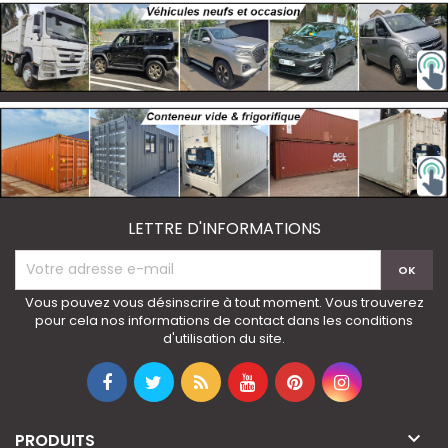
LETTRE D'INFORMATIONS
Vous pouvez vous désinscrire à tout moment. Vous trouverez
pour cela nos informations de contact dans les conditions
d'utilisation du site.

PRODUITS