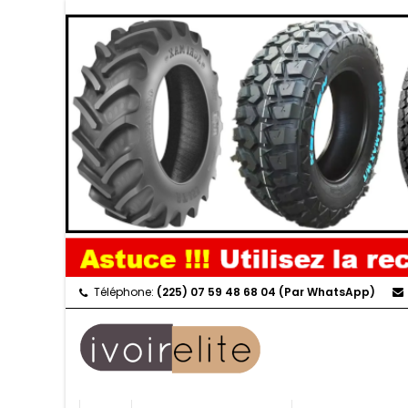
Téléphone:
(225) 07 59 48 68 04 (Par WhatsApp)