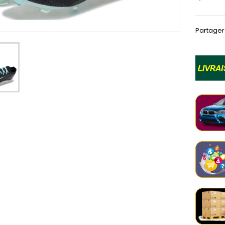
Partager