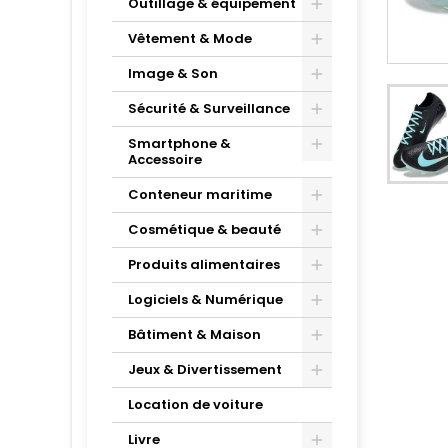
Outillage & équipement
Vêtement & Mode
Image & Son
Sécurité & Surveillance
Smartphone &
Accessoire
Conteneur maritime
Cosmétique & beauté
Produits alimentaires
Logiciels & Numérique
Bâtiment & Maison
Jeux & Divertissement
Location de voiture
Livre