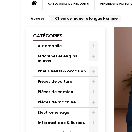
CATÉGORIES DE PRODUITS
VENDRE UNE VOITURE
Accueil
Chemise manche longue Homme
CATÉGORIES
Automobile
Machines et engins
lourds
Pneus neufs & occasion
Pièces de voiture
Pièces de camion
Pièces de machine
Electroménager
Informatique & Bureau