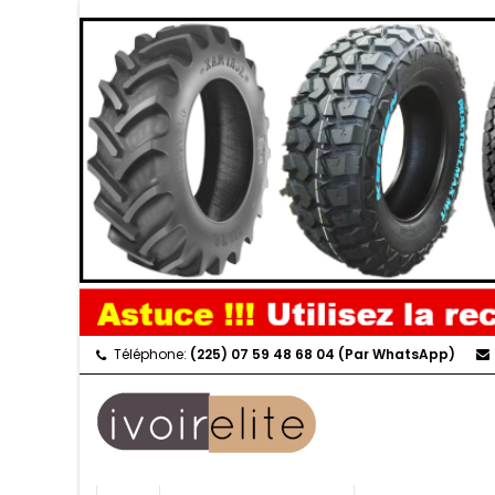
Téléphone:
(225) 07 59 48 68 04 (Par WhatsApp)