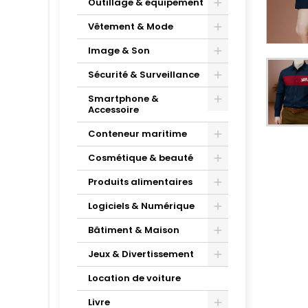
Outillage & équipement
Vêtement & Mode
Image & Son
Sécurité & Surveillance
Smartphone &
Accessoire
Conteneur maritime
Cosmétique & beauté
Produits alimentaires
Logiciels & Numérique
Bâtiment & Maison
Jeux & Divertissement
Location de voiture
Livre