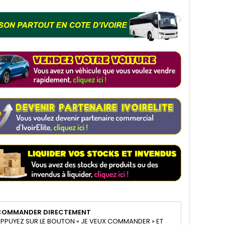
COMMANDER DIRECTEMENT
PPUYEZ SUR LE BOUTON « JE VEUX COMMANDER » ET