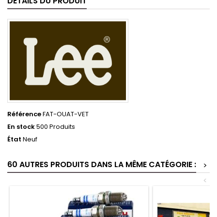
DÉTAILS DU PRODUIT
Référence
FAT-OUAT-VET
En stock
500 Produits
État
Neuf
60 AUTRES PRODUITS DANS LA MÊME CATÉGORIE :
>
<