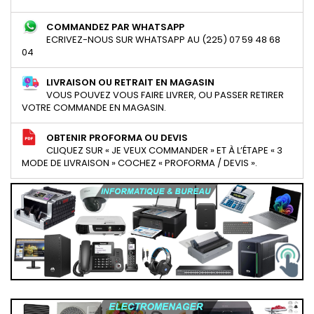
COMMANDEZ PAR WHATSAPP
ECRIVEZ-NOUS SUR WHATSAPP AU (225) 07 59 48 68
04
LIVRAISON OU RETRAIT EN MAGASIN
VOUS POUVEZ VOUS FAIRE LIVRER, OU PASSER RETIRER
VOTRE COMMANDE EN MAGASIN.
OBTENIR PROFORMA OU DEVIS
CLIQUEZ SUR « JE VEUX COMMANDER » ET À L’ÉTAPE « 3
MODE DE LIVRAISON » COCHEZ « PROFORMA / DEVIS ».