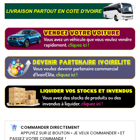
COMMANDER DIRECTEMENT
APPUYEZ SUR LE BOUTON « JE VEUX COMMANDER » ET
PASSEZ VOTRE COMMANDE !