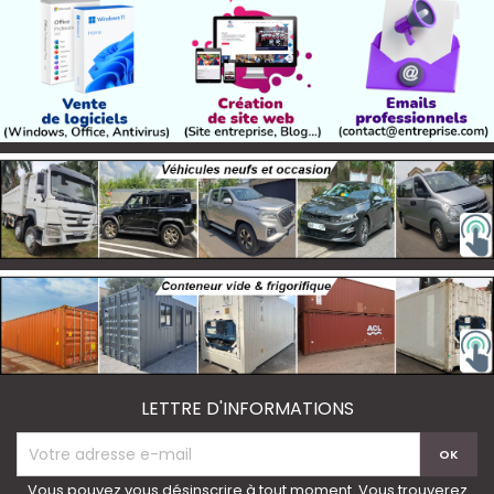
LETTRE D'INFORMATIONS
Vous pouvez vous désinscrire à tout moment. Vous trouverez