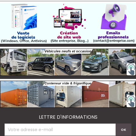
LETTRE D'INFORMATIONS