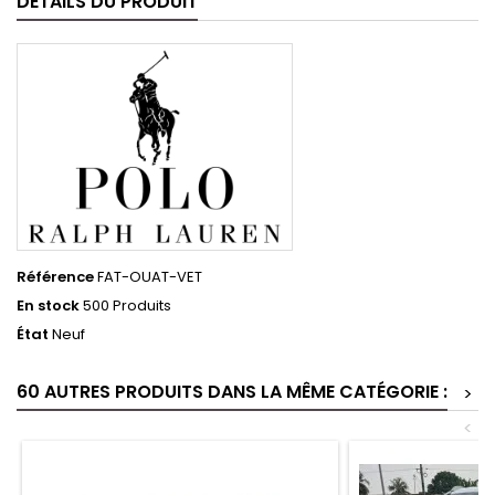
DÉTAILS DU PRODUIT
Référence
FAT-OUAT-VET
En stock
500 Produits
État
Neuf
60 AUTRES PRODUITS DANS LA MÊME CATÉGORIE :
>
<