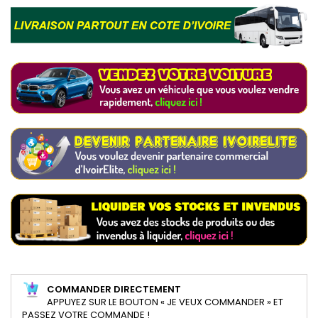
COMMANDER DIRECTEMENT
APPUYEZ SUR LE BOUTON « JE VEUX COMMANDER » ET
PASSEZ VOTRE COMMANDE !