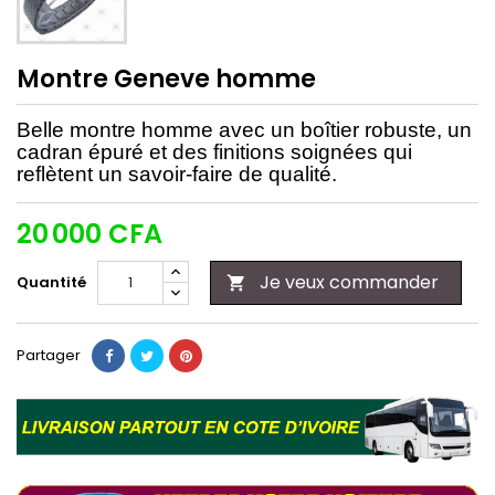
Montre Geneve homme
Belle montre homme avec un boîtier robuste, un
cadran épuré et des finitions soignées qui
reflètent un savoir-faire de qualité.
20 000 CFA
Je veux commander
Quantité

Partager