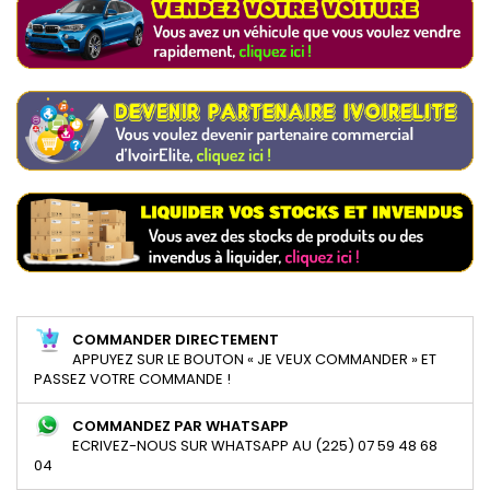
COMMANDER DIRECTEMENT
APPUYEZ SUR LE BOUTON « JE VEUX COMMANDER » ET
PASSEZ VOTRE COMMANDE !
COMMANDEZ PAR WHATSAPP
ECRIVEZ-NOUS SUR WHATSAPP AU (225) 07 59 48 68
04