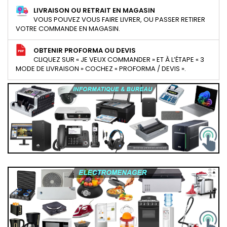
LIVRAISON OU RETRAIT EN MAGASIN
VOUS POUVEZ VOUS FAIRE LIVRER, OU PASSER RETIRER
VOTRE COMMANDE EN MAGASIN.
OBTENIR PROFORMA OU DEVIS
CLIQUEZ SUR « JE VEUX COMMANDER » ET À L’ÉTAPE « 3
MODE DE LIVRAISON » COCHEZ « PROFORMA / DEVIS ».