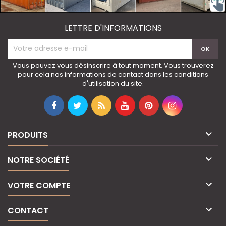
LETTRE D'INFORMATIONS
Vous pouvez vous désinscrire à tout moment. Vous trouverez
pour cela nos informations de contact dans les conditions
d'utilisation du site.

PRODUITS

NOTRE SOCIÉTÉ

VOTRE COMPTE

CONTACT