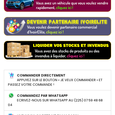
COMMANDER DIRECTEMENT
APPUYEZ SUR LE BOUTON « JE VEUX COMMANDER » ET
PASSEZ VOTRE COMMANDE !
COMMANDEZ PAR WHATSAPP
ECRIVEZ-NOUS SUR WHATSAPP AU (225) 07 59 48 68
04