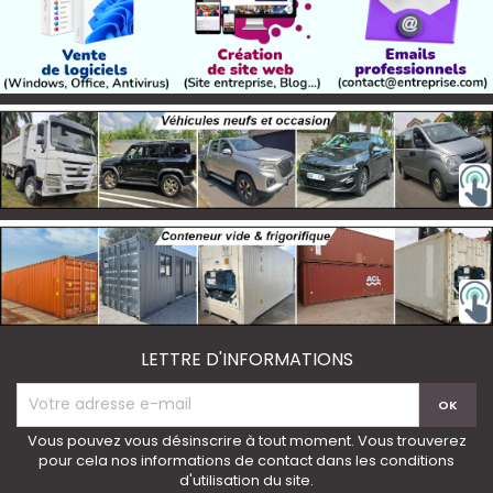
LETTRE D'INFORMATIONS
Vous pouvez vous désinscrire à tout moment. Vous trouverez
pour cela nos informations de contact dans les conditions
d'utilisation du site.