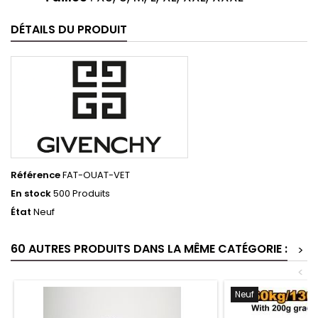
DÉTAILS DU PRODUIT
Référence
FAT-OUAT-VET
En stock
500 Produits
État
Neuf
60 AUTRES PRODUITS DANS LA MÊME CATÉGORIE :
>
<
Neuf