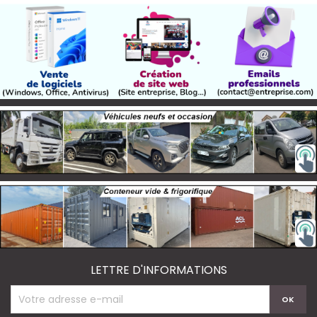
LETTRE D'INFORMATIONS