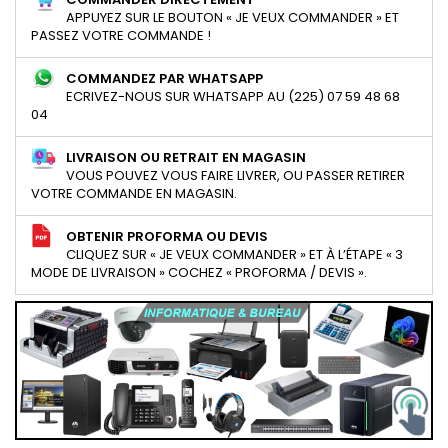
APPUYEZ SUR LE BOUTON « JE VEUX COMMANDER » ET
PASSEZ VOTRE COMMANDE !
COMMANDEZ PAR WHATSAPP
ECRIVEZ-NOUS SUR WHATSAPP AU (225) 07 59 48 68
04
LIVRAISON OU RETRAIT EN MAGASIN
VOUS POUVEZ VOUS FAIRE LIVRER, OU PASSER RETIRER
VOTRE COMMANDE EN MAGASIN.
OBTENIR PROFORMA OU DEVIS
CLIQUEZ SUR « JE VEUX COMMANDER » ET À L’ÉTAPE « 3
MODE DE LIVRAISON » COCHEZ « PROFORMA / DEVIS ».