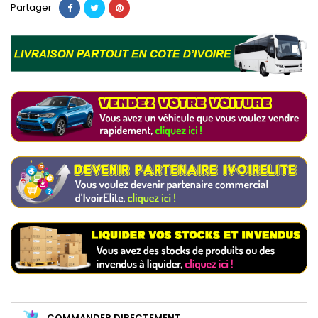
Partager
COMMANDER DIRECTEMENT