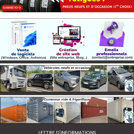
LETTRE D'INFORMATIONS