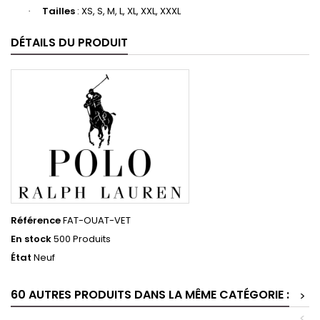
Tailles
: XS, S, M, L, XL, XXL, XXXL
·
DÉTAILS DU PRODUIT
Référence
FAT-OUAT-VET
En stock
500 Produits
État
Neuf
60 AUTRES PRODUITS DANS LA MÊME CATÉGORIE :
>
<