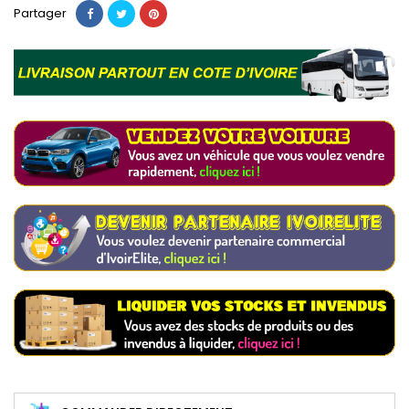
Partager