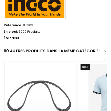
Référence
HFJ303
En stock
5000 Produits
État
Neuf
60 AUTRES PRODUITS DANS LA MÊME CATÉGORIE :
>
<
Neuf