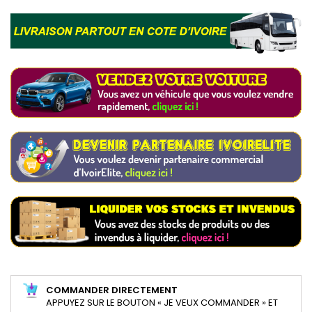
COMMANDER DIRECTEMENT
APPUYEZ SUR LE BOUTON « JE VEUX COMMANDER » ET