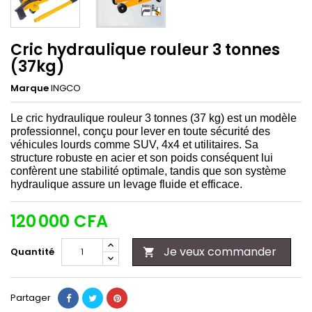
Cric hydraulique rouleur 3 tonnes
(37kg)
Marque
INGCO
Le cric hydraulique rouleur 3 tonnes (37 kg) est un modèle
professionnel, conçu pour lever en toute sécurité des
véhicules lourds comme SUV, 4x4 et utilitaires. Sa
structure robuste en acier et son poids conséquent lui
confèrent une stabilité optimale, tandis que son système
hydraulique assure un levage fluide et efficace.
120 000 CFA
Je veux commander
Quantité

Partager