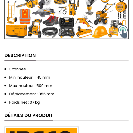
DESCRIPTION
3 tonnes
Min. hauteur : 145 mm
Max. hauteur : 500 mm
Déplacement : 355 mm
Poids net : 37 kg
DÉTAILS DU PRODUIT