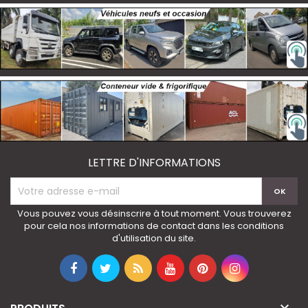
LETTRE D'INFORMATIONS
Vous pouvez vous désinscrire à tout moment. Vous trouverez
pour cela nos informations de contact dans les conditions
d'utilisation du site.
