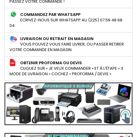
PASSEZ VOTRE COMMANDE !
COMMANDEZ PAR WHATSAPP
ECRIVEZ-NOUS SUR WHATSAPP AU (225) 07 59 48 68
04
LIVRAISON OU RETRAIT EN MAGASIN
VOUS POUVEZ VOUS FAIRE LIVRER, OU PASSER RETIRER
VOTRE COMMANDE EN MAGASIN.
OBTENIR PROFORMA OU DEVIS
CLIQUEZ SUR « JE VEUX COMMANDER » ET À L’ÉTAPE « 3
MODE DE LIVRAISON » COCHEZ « PROFORMA / DEVIS ».