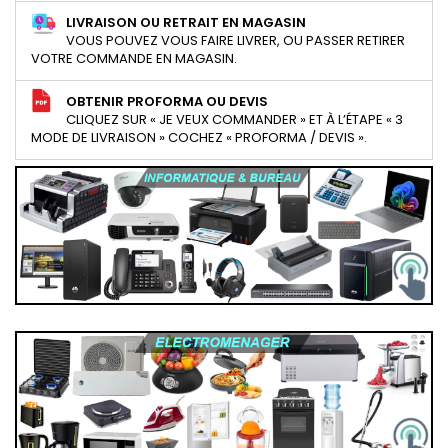
LIVRAISON OU RETRAIT EN MAGASIN
VOUS POUVEZ VOUS FAIRE LIVRER, OU PASSER RETIRER
VOTRE COMMANDE EN MAGASIN.
OBTENIR PROFORMA OU DEVIS
CLIQUEZ SUR « JE VEUX COMMANDER » ET À L’ÉTAPE « 3
MODE DE LIVRAISON » COCHEZ « PROFORMA / DEVIS ».