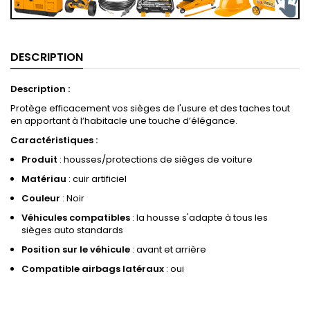
DESCRIPTION
Description :
Protège efficacement vos sièges de l'usure et des taches tout
en apportant à l’habitacle une touche d’élégance.
Caractéristiques :
Produit
: housses/protections de sièges de voiture
Matériau
: cuir artificiel
Couleur
: Noir
Véhicules compatibles
: la housse s'adapte à tous les
sièges auto standards
Position sur le véhicule
: avant et arrière
Compatible airbags latéraux
: oui