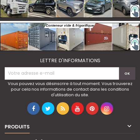
LETTRE D'INFORMATIONS
Vous pouvez vous désinscrire à tout moment. Vous trouverez
pour cela nos informations de contact dans les conditions
d'utilisation du site.

PRODUITS