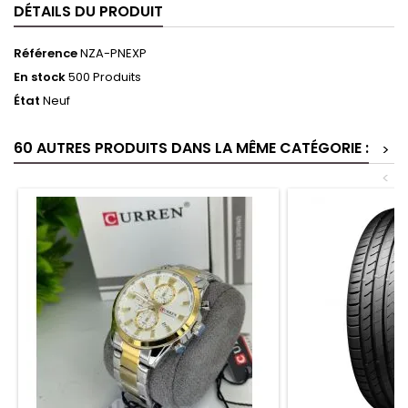
DÉTAILS DU PRODUIT
Référence
NZA-PNEXP
En stock
500 Produits
État
Neuf
60 AUTRES PRODUITS DANS LA MÊME CATÉGORIE :
>
<