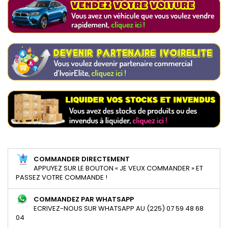
COMMANDER DIRECTEMENT
APPUYEZ SUR LE BOUTON « JE VEUX COMMANDER » ET
PASSEZ VOTRE COMMANDE !
COMMANDEZ PAR WHATSAPP
ECRIVEZ-NOUS SUR WHATSAPP AU (225) 07 59 48 68
04