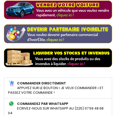
COMMANDER DIRECTEMENT
APPUYEZ SUR LE BOUTON « JE VEUX COMMANDER » ET
PASSEZ VOTRE COMMANDE !
COMMANDEZ PAR WHATSAPP
ECRIVEZ-NOUS SUR WHATSAPP AU (225) 07 59 48 68
04