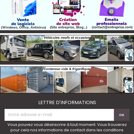
LETTRE D'INFORMATIONS
Vous pouvez vous désinscrire à tout moment. Vous trouverez
pour cela nos informations de contact dans les conditions