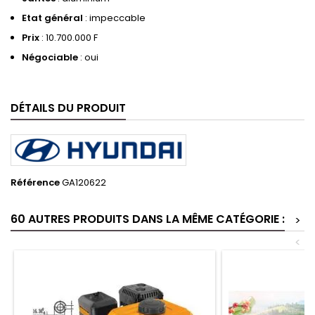
Etat général
: impeccable
Prix
: 10.700.000 F
Négociable
: oui
DÉTAILS DU PRODUIT
Référence
GA120622
60 AUTRES PRODUITS DANS LA MÊME CATÉGORIE :
>
<