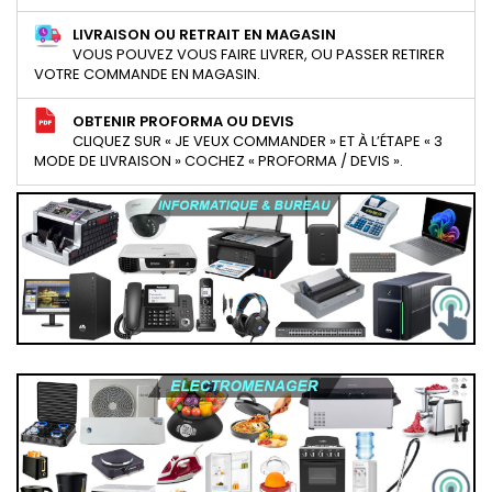
LIVRAISON OU RETRAIT EN MAGASIN
VOUS POUVEZ VOUS FAIRE LIVRER, OU PASSER RETIRER
VOTRE COMMANDE EN MAGASIN.
OBTENIR PROFORMA OU DEVIS
CLIQUEZ SUR « JE VEUX COMMANDER » ET À L’ÉTAPE « 3
MODE DE LIVRAISON » COCHEZ « PROFORMA / DEVIS ».